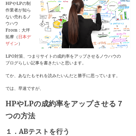
HPやLPの制
作業者が知ら
ない売れるノ
ウハウ
From：大坪
拓摩（
日本デ
ザイン
）
LPO対策、つまりサイトの成約率をアップさせるノウハウの
ブログらしい記事を書きたいと思います。
てか、あなたもそれを読みたいんだと勝手に思っています。
では、早速ですが、
HPやLPの成約率をアップさせる７
つの方法
１．ABテストを行う