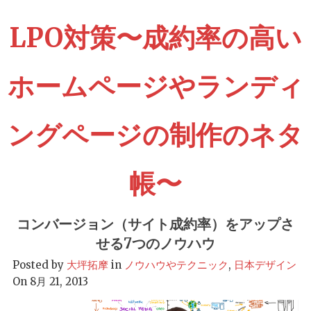
LPO対策〜成約率の高い
ホームページやランディ
ングページの制作のネタ
帳〜
コンバージョン（サイト成約率）をアップさ
せる7つのノウハウ
Posted by
大坪拓摩
in
ノウハウやテクニック
,
日本デザイン
On 8月 21, 2013