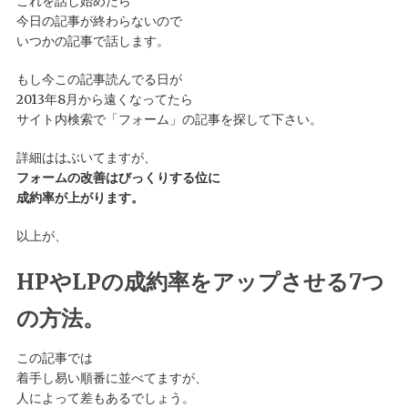
これを話し始めたら
今日の記事が終わらないので
いつかの記事で話します。
もし今この記事読んでる日が
2013年8月から遠くなってたら
サイト内検索で「フォーム」の記事を探して下さい。
詳細ははぶいてますが、
フォームの改善はびっくりする位に
成約率が上がります。
以上が、
HPやLPの成約率をアップさせる7つ
の方法。
この記事では
着手し易い順番に並べてますが、
人によって差もあるでしょう。