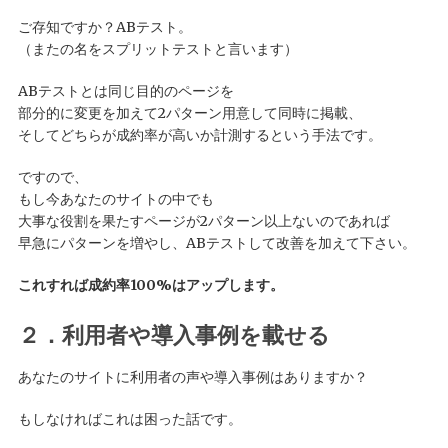
ご存知ですか？ABテスト。
（またの名をスプリットテストと言います）
ABテストとは同じ目的のページを
部分的に変更を加えて2パターン用意して同時に掲載、
そしてどちらが成約率が高いか計測するという手法です。
ですので、
もし今あなたのサイトの中でも
大事な役割を果たすページが2パターン以上ないのであれば
早急にパターンを増やし、ABテストして改善を加えて下さい。
これすれば成約率100%はアップします。
２．利用者や導入事例を載せる
あなたのサイトに利用者の声や導入事例はありますか？
もしなければこれは困った話です。