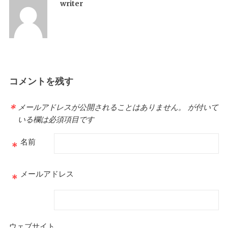
writer
コメントを残す
メールアドレスが公開されることはありません。
が付いて
*
いる欄は必須項目です
名前
*
メールアドレス
*
ウェブサイト