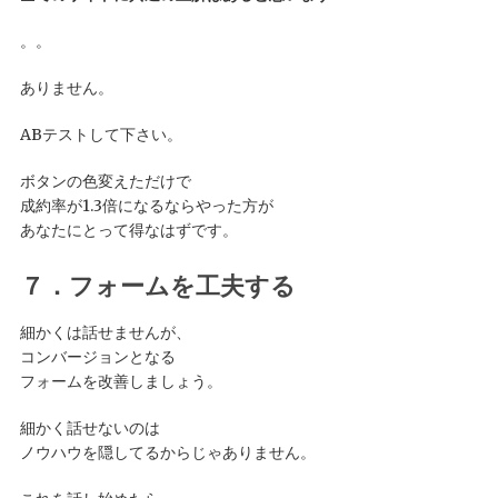
。。
ありません。
ABテストして下さい。
ボタンの色変えただけで
成約率が1.3倍になるならやった方が
あなたにとって得なはずです。
７．フォームを工夫する
細かくは話せませんが、
コンバージョンとなる
フォームを改善しましょう。
細かく話せないのは
ノウハウを隠してるからじゃありません。