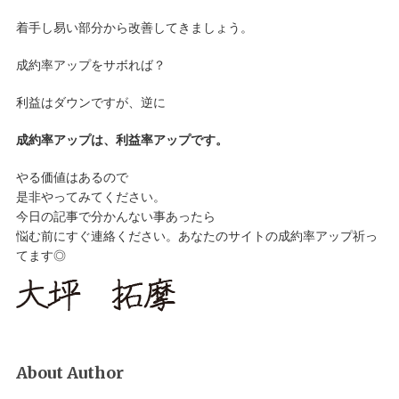
着手し易い部分から改善してきましょう。
成約率アップをサボれば？
利益はダウンですが、逆に
成約率アップは、利益率アップです。
やる価値はあるので
是非やってみてください。
今日の記事で分かんない事あったら
悩む前にすぐ連絡ください。あなたのサイトの成約率アップ祈っ
てます◎
About Author