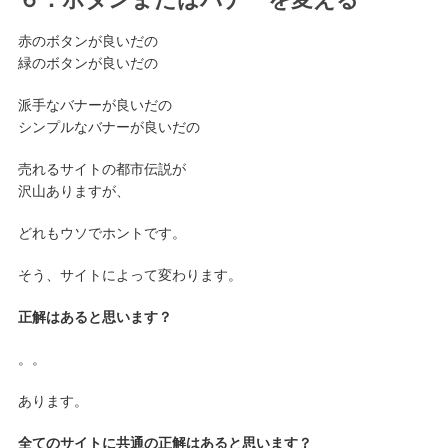
赤のボタンが良いだの
緑のボタンが良いだの
派手なバナーが良いだの
シンプルなバナーが良いだの
売れるサイトの都市伝説が
沢山ありますが、
どれもウソでホントです。
そう、サイトによって変わります。
正解はあると思います？
。。
あります。
全てのサイトに共通の正解はあると思います？