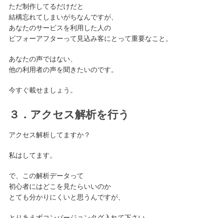
ただ制作してるだけだと
結構忘れてしまいがちなんですが、
あなたのサービスを利用した人の
ビフォーアフターって見込み客にとって重要なこと。
あなたの声ではない、
他の利用者の声を聞きたいのです。
今すぐ載せましょう。
３．アクセス解析を行う
アクセス解析してますか？
私はしてます。
で、この解析データって
初心者にはどこを見たらいいのか
とても分かりにくいと思うんですが、
とりあえずコンバージョンタグ入れて下さい。