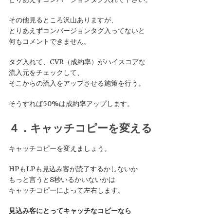
その他見るところ沢山ありますが、
とりあえずコンバージョンタグ入ってないと
何もコメントできません。
タグ入れて、CVR（成約率）がハイスコアな
流入元をチェックして、
そこからの流入をアップさせる施策を行う。
そうすれば50%は成約率アップします。
４．キャッチコピーを変える
キャッチコピーを変えましょう。
HPもLPも見込み客が読了するかしないか
もっと言うと8秒いるかいないかは
キャッチコピーによって左右します。
見込み客にとってキャッチなコピーなら