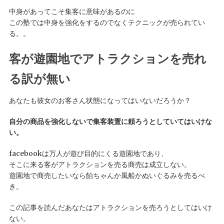
中身があってこそ集客に意味があるのに
この塾では中身を強化をするのでなくテクニックが売られてい
る。。
客が遊園地でアトラクションを売れ
る訳が無い
あなたも彼女のお客さん状態になってはいないだろうか？
自分の商品を強化しないで集客装置に頼ろうとしていてはいけな
い。
facebookは万人が遊び目的にくる遊園地であり、
そこに来る客がアトラクションを売る商売は成立しない。
遊園地で商売したいなら飴ちゃんか風船かぬいぐるみを売るべ
き。
この記事を読んだあなたはアトラクションを売ろうとしてはいけ
ない。