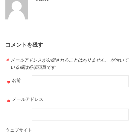
コメントを残す
メールアドレスが公開されることはありません。
が付いて
*
いる欄は必須項目です
名前
*
メールアドレス
*
ウェブサイト