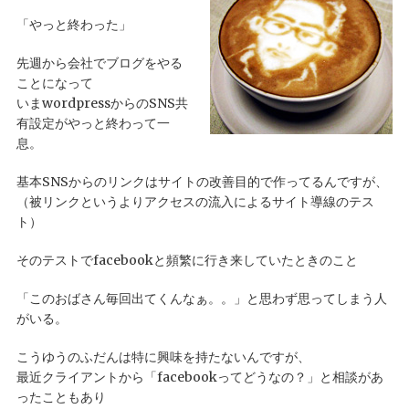
「やっと終わった」
先週から会社でブログをやる
ことになって
いまwordpressからのSNS共
有設定がやっと終わって一
息。
基本SNSからのリンクはサイトの改善目的で作ってるんですが、
（被リンクというよりアクセスの流入によるサイト導線のテス
ト）
そのテストでfacebookと頻繁に行き来していたときのこと
「このおばさん毎回出てくんなぁ。。」と思わず思ってしまう人
がいる。
こうゆうのふだんは特に興味を持たないんですが、
最近クライアントから「facebookってどうなの？」と相談があ
ったこともあり