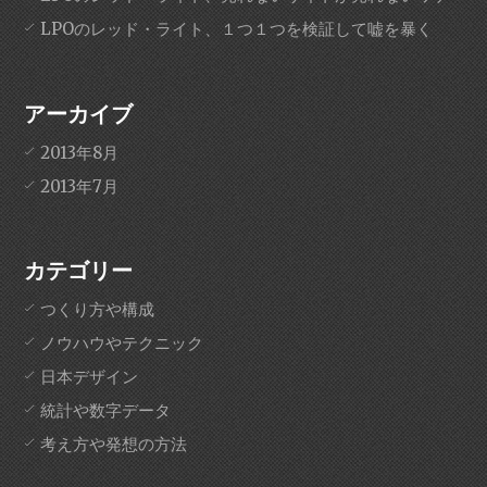
LPOのレッド・ライト、１つ１つを検証して嘘を暴く
アーカイブ
2013年8月
2013年7月
カテゴリー
つくり方や構成
ノウハウやテクニック
日本デザイン
統計や数字データ
考え方や発想の方法