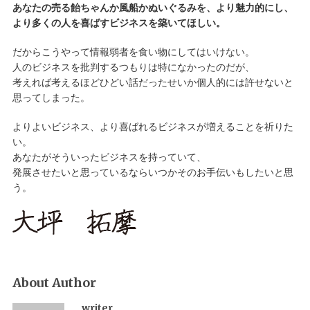
あなたの売る飴ちゃんか風船かぬいぐるみを、より魅力的にし、
より多くの人を喜ばすビジネスを築いてほしい。
だからこうやって情報弱者を食い物にしてはいけない。
人のビジネスを批判するつもりは特になかったのだが、
考えれば考えるほどひどい話だったせいか個人的には許せないと
思ってしまった。
よりよいビジネス、より喜ばれるビジネスが増えることを祈りた
い。
あなたがそういったビジネスを持っていて、
発展させたいと思っているならいつかそのお手伝いもしたいと思
う。
About Author
writer